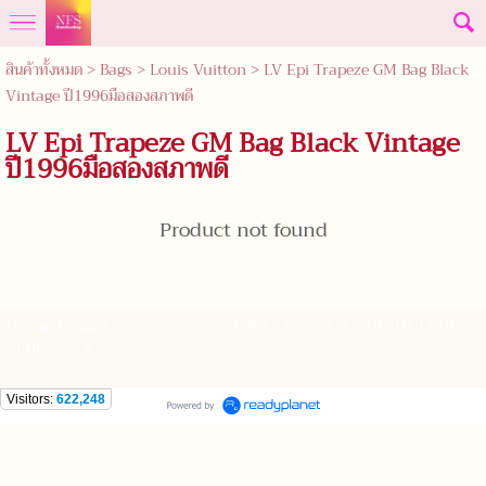
สินค้าทั้งหมด
>
Bags
>
Louis Vuitton
> LV Epi Trapeze GM Bag Black
Vintage ปี1996มือสองสภาพดี
LV Epi Trapeze GM Bag Black Vintage
ปี1996มือสองสภาพดี
Product not found
Copyright (c) 2020
SIAMSQUAREONE BANGKOK THAILAND
NUMFONSHOP
Visitors:
622,248